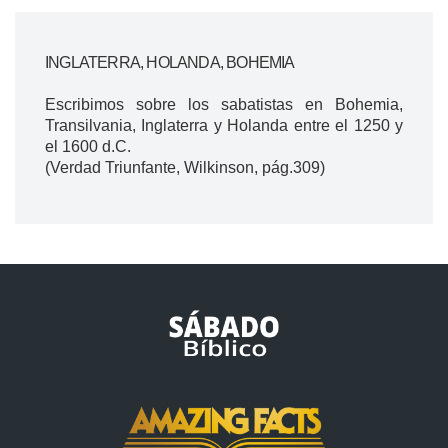
INGLATERRA, HOLANDA, BOHEMIA
Escribimos sobre los sabatistas en Bohemia,
Transilvania, Inglaterra y Holanda entre el 1250 y
el 1600 d.C.
(Verdad Triunfante, Wilkinson, pág.309)