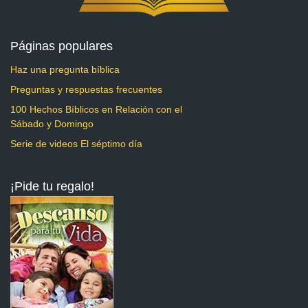
Páginas populares
Haz una pregunta bíblica
Preguntas y respuestas frecuentes
100 Hechos Bíblicos en Relación con el
Sábado y Domingo
Serie de videos El séptimo día
¡Pide tu regalo!