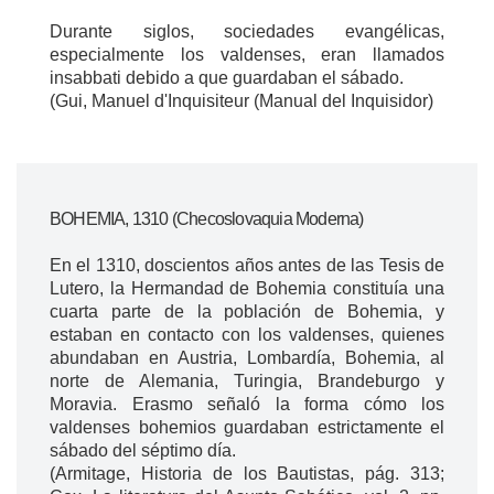
Durante siglos, sociedades evangélicas,
especialmente los valdenses, eran llamados
insabbati debido a que guardaban el sábado.
(Gui, Manuel d'Inquisiteur (Manual del Inquisidor)
BOHEMIA, 1310 (Checoslovaquia Moderna)
En el 1310, doscientos años antes de las Tesis de
Lutero, la Hermandad de Bohemia constituía una
cuarta parte de la población de Bohemia, y
estaban en contacto con los valdenses, quienes
abundaban en Austria, Lombardía, Bohemia, al
norte de Alemania, Turingia, Brandeburgo y
Moravia. Erasmo señaló la forma cómo los
valdenses bohemios guardaban estrictamente el
sábado del séptimo día.
(Armitage, Historia de los Bautistas, pág. 313;