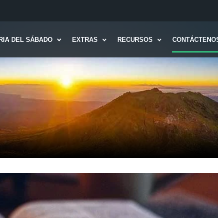
RIA DEL SÁBADO
EXTRAS
RECURSOS
CONTÁCTENO