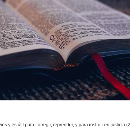
age
 y es útil para corregir, reprender, y para instruir en justicia (