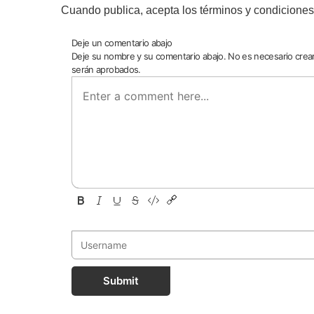
Cuando publica, acepta los términos y condiciones
Deje un comentario abajo
Deje su nombre y su comentario abajo. No es necesario cre
serán aprobados.
Submit