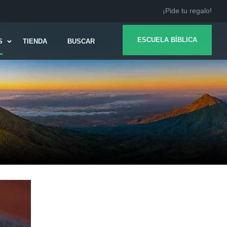
¡Pide tu regalo!
ESCUELA BÍBLICA
S
TIENDA
BUSCAR