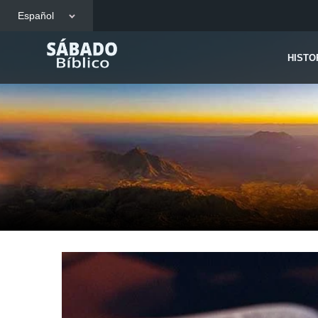
Español
HISTO