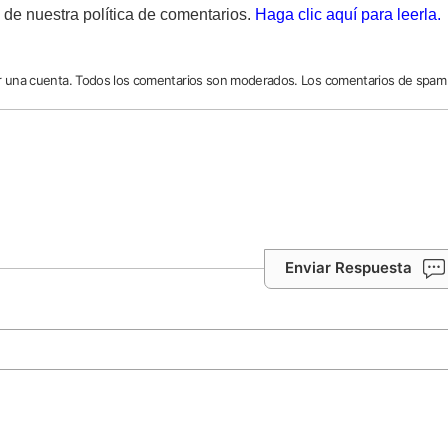
 de nuestra política de comentarios.
Haga clic aquí para leerla.
ar una cuenta. Todos los comentarios son moderados. Los comentarios de spam
Enviar Respuesta