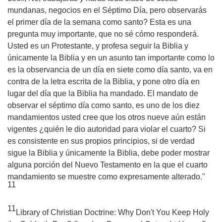
mundanas, negocios en el Séptimo Día, pero observarás
el primer día de la semana como santo? Esta es una
pregunta muy importante, que no sé cómo responderá.
Usted es un Protestante, y profesa seguir la Biblia y
únicamente la Biblia y en un asunto tan importante como lo
es la observancia de un día en siete como día santo, va en
contra de la letra escrita de la Biblia, y pone otro día en
lugar del día que la Biblia ha mandado. El mandato de
observar el séptimo día como santo, es uno de los diez
mandamientos usted cree que los otros nueve aún están
vigentes ¿quién le dio autoridad para violar el cuarto? Si
es consistente en sus propios principios, si de verdad
sigue la Biblia y únicamente la Biblia, debe poder mostrar
alguna porción del Nuevo Testamento en la que el cuarto
mandamiento se muestre como expresamente alterado."
11
11
Library of Christian Doctrine:
Why Don't You Keep Holy