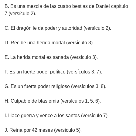
B.
Es una mezcla de las cuatro bestias de Daniel capítulo
7 (versículo 2).
C.
El dragón le da poder y autoridad (versículo 2).
D.
Recibe una herida mortal (versículo 3).
E.
La herida mortal es sanada (versículo 3).
F.
Es un fuerte poder político (versículos 3, 7).
G.
Es un fuerte poder religioso (versículos 3, 8).
H.
Culpable de blasfemia (versículos 1, 5, 6).
I.
Hace guerra y vence a los santos (versículo 7).
J.
Reina por 42 meses (versículo 5).