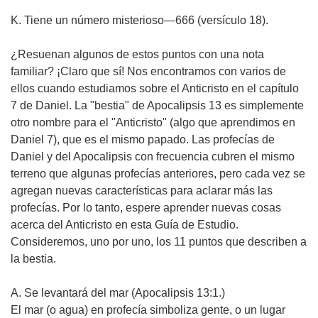
K.
Tiene un número misterioso—666 (versículo 18).
¿Resuenan algunos de estos puntos con una nota
familiar? ¡Claro que sí! Nos encontramos con varios de
ellos cuando estudiamos sobre el Anticristo en el capítulo
7 de Daniel.
La "bestia" de Apocalipsis 13 es simplemente
otro nombre para el "Anticristo" (algo que aprendimos en
Daniel 7), que es el mismo papado.
Las profecías de
Daniel y del Apocalipsis con frecuencia cubren el mismo
terreno que algunas profecías anteriores, pero cada vez se
agregan nuevas características para aclarar más las
profecías. Por lo tanto, espere aprender nuevas cosas
acerca del Anticristo en esta Guía de Estudio.
Consideremos, uno por uno, los 11 puntos que describen a
la bestia.
A. Se levantará del mar (Apocalipsis 13:1.)
El mar (o agua) en profecía simboliza gente, o un lugar