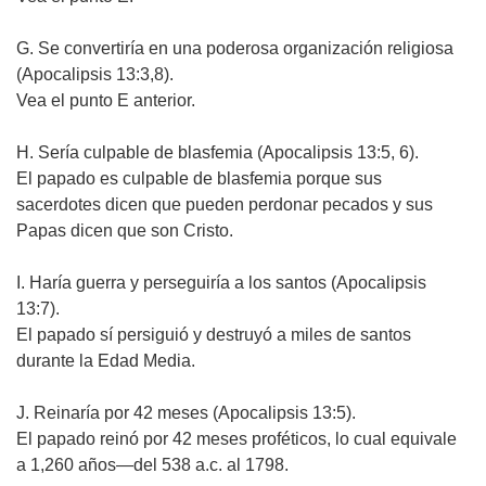
G. Se convertiría en una poderosa organización religiosa
(Apocalipsis 13:3,8).
Vea el punto E anterior.
H. Sería culpable de blasfemia (Apocalipsis 13:5, 6).
El papado es culpable de blasfemia porque sus
sacerdotes dicen que pueden perdonar pecados y sus
Papas dicen que son Cristo.
I. Haría guerra y perseguiría a los santos (Apocalipsis
13:7).
El papado sí persiguió y destruyó a miles de santos
durante la Edad Media.
J. Reinaría por 42 meses (Apocalipsis 13:5).
El papado reinó por 42 meses proféticos, lo cual equivale
a 1,260 años—del 538 a.c. al 1798.