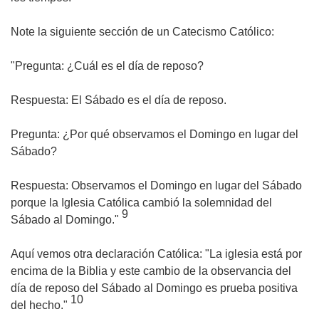
Note la siguiente sección de un Catecismo Católico:
"
Pregunta:
¿Cuál es el día de reposo?
Respuesta:
El Sábado es el día de reposo.
Pregunta:
¿Por qué observamos el Domingo en lugar del
Sábado?
Respuesta:
Observamos el Domingo en lugar del Sábado
porque la Iglesia Católica cambió la solemnidad del
9
Sábado al Domingo."
Aquí vemos otra declaración Católica: "La iglesia está por
encima de la Biblia y este cambio de la observancia del
día de reposo del Sábado al Domingo es prueba positiva
10
del hecho."